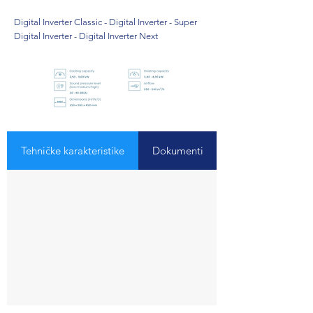
Digital Inverter Classic - Digital Inverter - Super
Digital Inverter - Digital Inverter Next
Tehničke karakteristike
Dokumenti