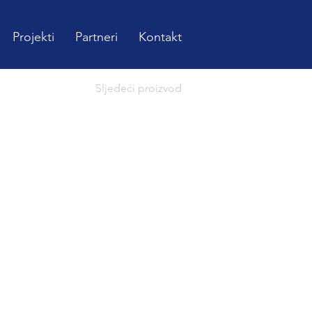
Projekti
Partneri
Kontakt
Sljedeći proizvod